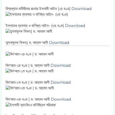
বিশ্বখ্যাত মনীষীদের রচনায় ইসলামী আইন (২য় খণ্ড)
Download
ইসলামের ব্যবসায় ও বাণিজ্য আইন- (৩য় খণ্ড)
Download
তুলনামূলক ফিকহ| ড. আহমদ আলী
Download
বিদ‘আত-২য় খণ্ড | ড. আহমদ আলী
Download
বিদ‘আত-১ম খণ্ড | ড. আহমদ আলী
Download
বিদ‘আত-৩য় খণ্ড | ড. আহমদ আলী
Download