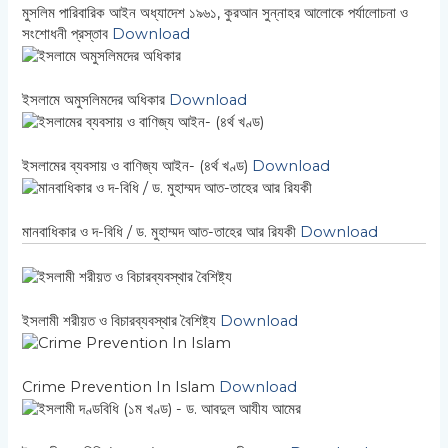
মুসলিম পারিবারিক আইন অধ্যাদেশ ১৯৬১, কুরআন সুন্নাহর আলোকে পর্যালোচনা ও
সংশোধনী প্রস্তাব
Download
ইসলামে অমুসলিমদের অধিকার
Download
ইসলামের ব্যবসায় ও বাণিজ্য আইন- (৪র্থ খণ্ড)
Download
মানবাধিকার ও দ-বিধি / ড. মুহাম্মদ আত-তাহের আর রিযকী
Download
ইসলামী শরীয়ত ও বিচারব্যবস্থার বৈশিষ্ট্য
Download
Crime Prevention In Islam
Download