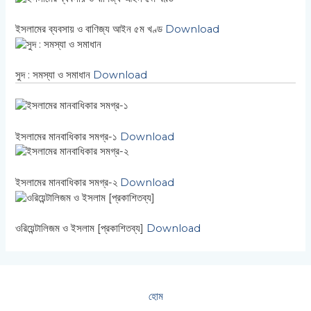
ইসলামের ব্যবসায় ও বাণিজ্য আইন ৫ম খণ্ড
Download
সুদ : সমস্যা ও সমাধান
Download
ইসলামের মানবাধিকার সমগ্র-১
Download
ইসলামের মানবাধিকার সমগ্র-২
Download
ওরিয়েন্টালিজম ও ইসলাম [প্রকাশিতব্য]
Download
হোম