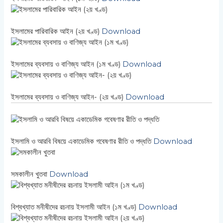
ইসলামের পারিবারিক আইন (২য় খণ্ড)
Download
ইসলামের ব্যবসায় ও বাণিজ্য আইন (১ম খণ্ড)
Download
ইসলামের ব্যবসায় ও বাণিজ্য আইন- (২য় খণ্ড)
Download
ইসলামি ও আরবি বিষয়ে একাডেমিক গবেষণার রীতি ও পদ্ধতি
Download
সমকালীন খুতবা
Download
বিশ্বখ্যাত মনীষীদের রচনায় ইসলামী আইন (১ম খণ্ড)
Download