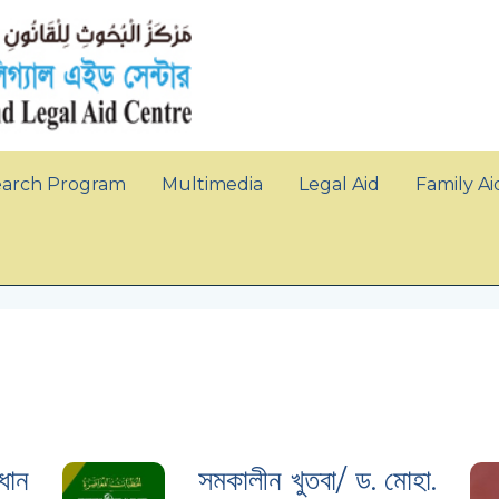
earch Program
Multimedia
Legal Aid
Family Ai
ধান
সমকালীন খুতবা/ ড. মোহা.