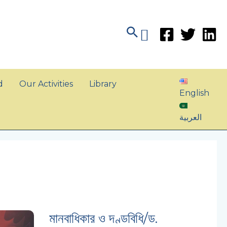
Search
d
Our Activities
Library
English
العربية
মানবাধিকার ও দণ্ডবিধি/ড.