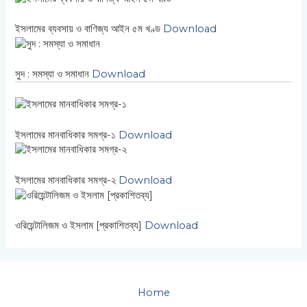
ইসলামের ব্যবসায় ও বাণিজ্য আইন ৫ম খণ্ড
Download
সুদ : সমস্যা ও সমাধান
Download
ইসলামের মানবাধিকার সমগ্র-১
Download
ইসলামের মানবাধিকার সমগ্র-২
Download
ওরিয়েন্টালিজম ও ইসলাম [প্রকাশিতব্য]
Download
Home