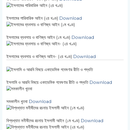
ইসলামের পারিবারিক আইন (২য় খণ্ড)
Download
ইসলামের ব্যবসায় ও বাণিজ্য আইন (১ম খণ্ড)
Download
ইসলামের ব্যবসায় ও বাণিজ্য আইন- (২য় খণ্ড)
Download
ইসলামি ও আরবি বিষয়ে একাডেমিক গবেষণার রীতি ও পদ্ধতি
Download
সমকালীন খুতবা
Download
বিশ্বখ্যাত মনীষীদের রচনায় ইসলামী আইন (১ম খণ্ড)
Download