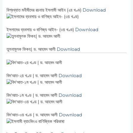
বিশ্বখ্যাত মনীষীদের রচনায় ইসলামী আইন (২য় খণ্ড)
Download
ইসলামের ব্যবসায় ও বাণিজ্য আইন- (৩য় খণ্ড)
Download
তুলনামূলক ফিকহ| ড. আহমদ আলী
Download
বিদ‘আত-২য় খণ্ড | ড. আহমদ আলী
Download
বিদ‘আত-১ম খণ্ড | ড. আহমদ আলী
Download
বিদ‘আত-৩য় খণ্ড | ড. আহমদ আলী
Download