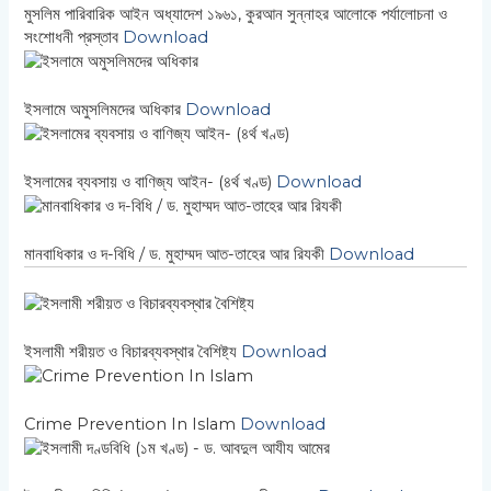
মুসলিম পারিবারিক আইন অধ্যাদেশ ১৯৬১, কুরআন সুন্নাহর আলোকে পর্যালোচনা ও
সংশোধনী প্রস্তাব
Download
ইসলামে অমুসলিমদের অধিকার
Download
ইসলামের ব্যবসায় ও বাণিজ্য আইন- (৪র্থ খণ্ড)
Download
মানবাধিকার ও দ-বিধি / ড. মুহাম্মদ আত-তাহের আর রিযকী
Download
ইসলামী শরীয়ত ও বিচারব্যবস্থার বৈশিষ্ট্য
Download
Crime Prevention In Islam
Download