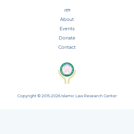
হোম
About
Events
Donate
Contact
Copyright © 2015-2026 Islamic Law Research Center