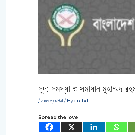
সুদ: সমস্যা ও সমাধান মুহাম্মদ রহম
/
সকল প্রকাশনা
/ By
ilrcbd
Spread the love