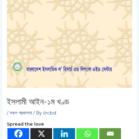
ইসলামী আইন-১ম খণ্ড
/
সকল প্রকাশনা
/ By
ilrcbd
Spread the love