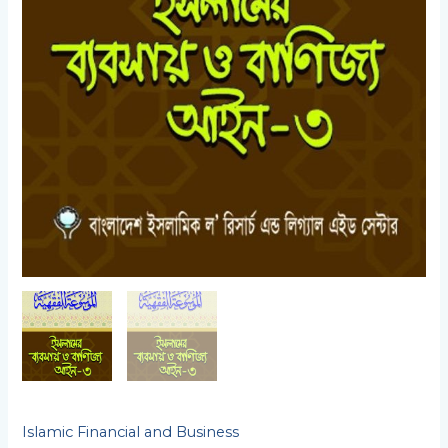
Islamic Financial and Business